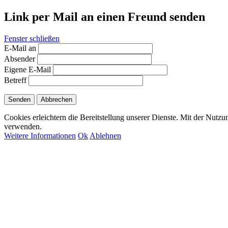
Link per Mail an einen Freund senden
Fenster schließen
E-Mail an
Absender
Eigene E-Mail
Betreff
Senden
Abbrechen
Cookies erleichtern die Bereitstellung unserer Dienste. Mit der Nutzu
verwenden.
Weitere Informationen
Ok
Ablehnen