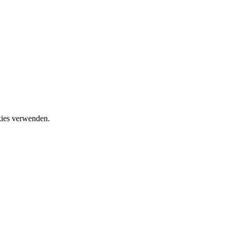
okies verwenden.