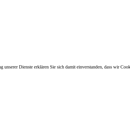
ung unserer Dienste erklären Sie sich damit einverstanden, dass wir Co