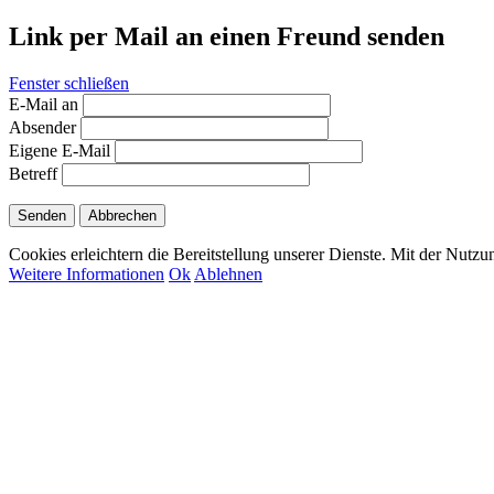
Link per Mail an einen Freund senden
Fenster schließen
E-Mail an
Absender
Eigene E-Mail
Betreff
Senden
Abbrechen
Cookies erleichtern die Bereitstellung unserer Dienste. Mit der Nutz
Weitere Informationen
Ok
Ablehnen