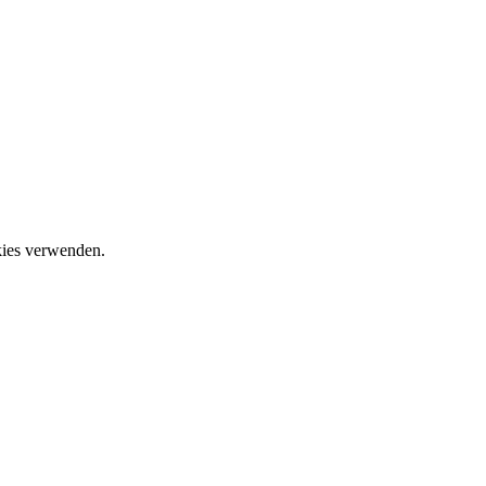
okies verwenden.