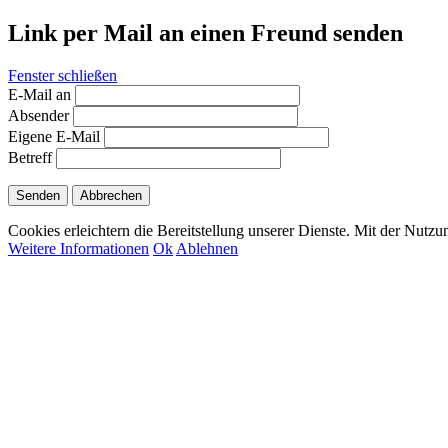
Link per Mail an einen Freund senden
Fenster schließen
E-Mail an
Absender
Eigene E-Mail
Betreff
Senden
Abbrechen
Cookies erleichtern die Bereitstellung unserer Dienste. Mit der Nutz
Weitere Informationen
Ok
Ablehnen