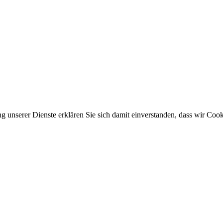
ung unserer Dienste erklären Sie sich damit einverstanden, dass wir Co