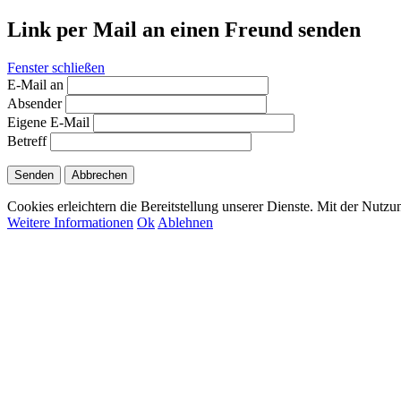
Link per Mail an einen Freund senden
Fenster schließen
E-Mail an
Absender
Eigene E-Mail
Betreff
Senden
Abbrechen
Cookies erleichtern die Bereitstellung unserer Dienste. Mit der Nutz
Weitere Informationen
Ok
Ablehnen