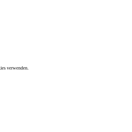
okies verwenden.