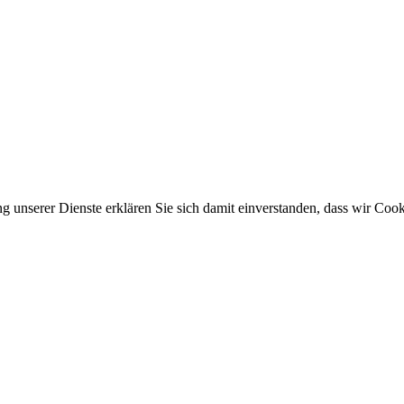
ung unserer Dienste erklären Sie sich damit einverstanden, dass wir Co