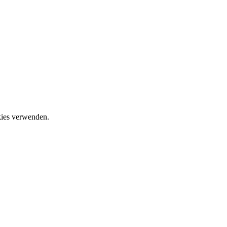
okies verwenden.