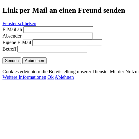
Link per Mail an einen Freund senden
Fenster schließen
E-Mail an
Absender
Eigene E-Mail
Betreff
Senden
Abbrechen
Cookies erleichtern die Bereitstellung unserer Dienste. Mit der Nutz
Weitere Informationen
Ok
Ablehnen