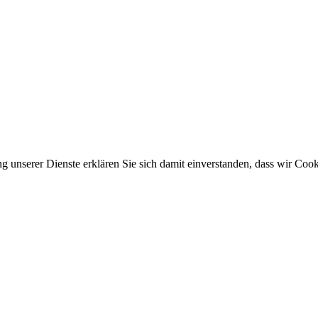
ung unserer Dienste erklären Sie sich damit einverstanden, dass wir Co