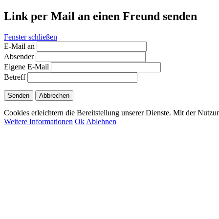
Link per Mail an einen Freund senden
Fenster schließen
E-Mail an
Absender
Eigene E-Mail
Betreff
Senden
Abbrechen
Cookies erleichtern die Bereitstellung unserer Dienste. Mit der Nutz
Weitere Informationen
Ok
Ablehnen