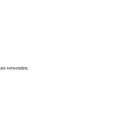
okies verwenden.