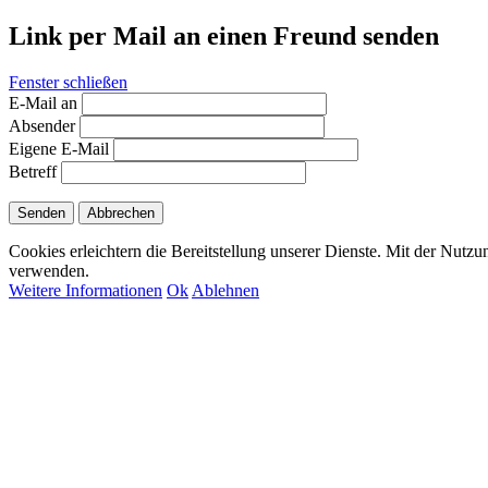
Link per Mail an einen Freund senden
Fenster schließen
E-Mail an
Absender
Eigene E-Mail
Betreff
Senden
Abbrechen
Cookies erleichtern die Bereitstellung unserer Dienste. Mit der Nutzu
verwenden.
Weitere Informationen
Ok
Ablehnen